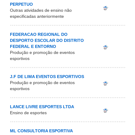
PERPETUO
Outras atividades de ensino não
especificadas anteriormente
FEDERACAO REGIONAL DO
DESPORTO ESCOLAR DO DISTRITO
FEDERAL E ENTORNO
Produção e promoção de eventos
esportivos
J.F DE LIMA EVENTOS ESPORTIVOS
Produção e promoção de eventos
esportivos
LANCE LIVRE ESPORTES LTDA
Ensino de esportes
ML CONSULTORIA ESPORTIVA