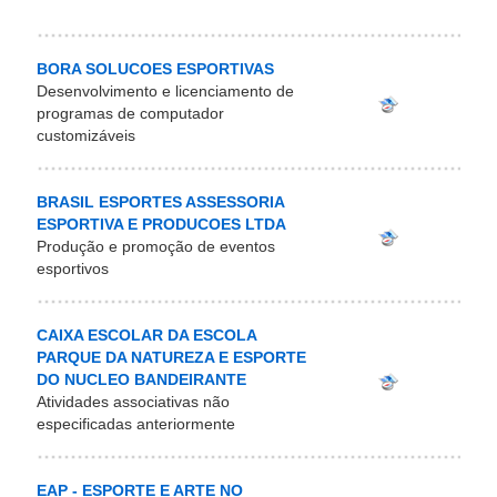
BORA SOLUCOES ESPORTIVAS
Desenvolvimento e licenciamento de
programas de computador
customizáveis
BRASIL ESPORTES ASSESSORIA
ESPORTIVA E PRODUCOES LTDA
Produção e promoção de eventos
esportivos
CAIXA ESCOLAR DA ESCOLA
PARQUE DA NATUREZA E ESPORTE
DO NUCLEO BANDEIRANTE
Atividades associativas não
especificadas anteriormente
EAP - ESPORTE E ARTE NO