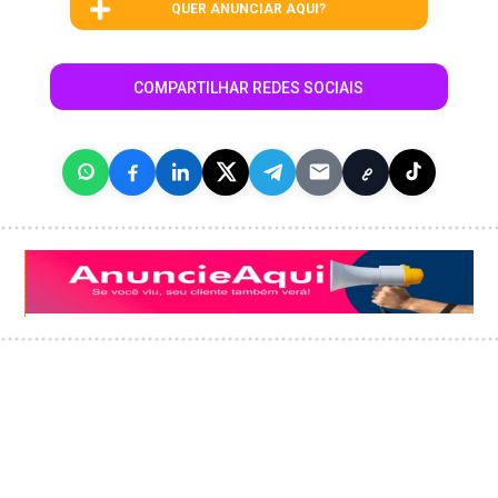
QUER ANUNCIAR AQUI?
COMPARTILHAR REDES SOCIAIS