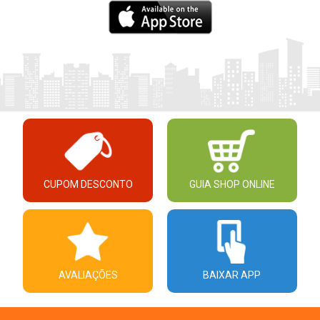
CUPOM DESCONTO
GUIA SHOP ONLINE
AVALIAÇÕES
BAIXAR APP