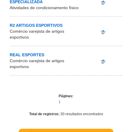
ESPECIALIZADA
Atividades de condicionamento físico
R2 ARTIGOS ESPORTIVOS
Comércio varejista de artigos
esportivos
REAL ESPORTES
Comércio varejista de artigos
esportivos
Páginas:
1
Total de registros:
30 resultados encontrados