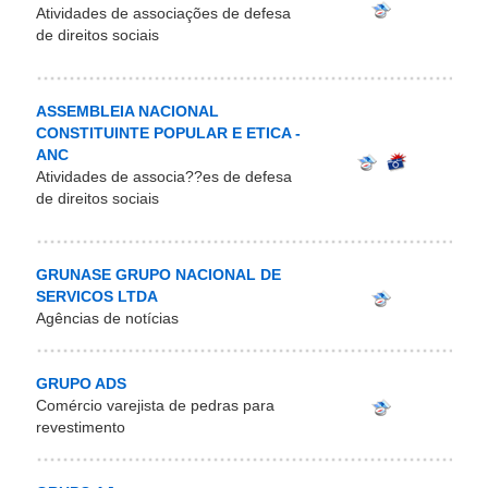
Atividades de associações de defesa
de direitos sociais
ASSEMBLEIA NACIONAL
CONSTITUINTE POPULAR E ETICA -
ANC
Atividades de associa??es de defesa
de direitos sociais
GRUNASE GRUPO NACIONAL DE
SERVICOS LTDA
Agências de notícias
GRUPO ADS
Comércio varejista de pedras para
revestimento