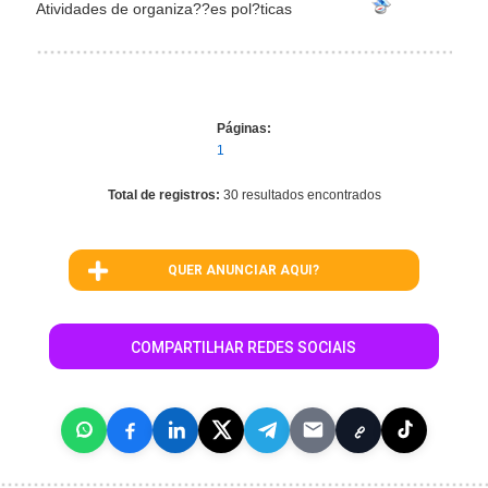
Atividades de organiza??es pol?ticas
Páginas:
1
Total de registros:
30 resultados encontrados
QUER ANUNCIAR AQUI?
COMPARTILHAR REDES SOCIAIS