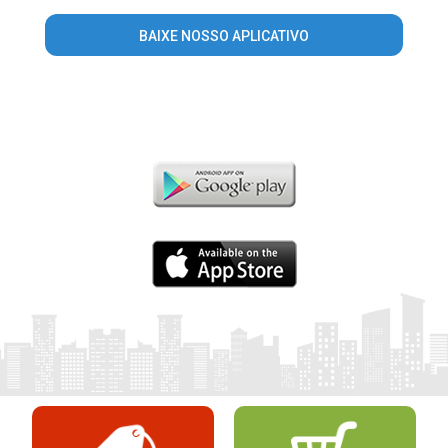
BAIXE NOSSO APLICATIVO