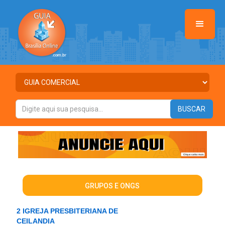
GRUPOS E ONGS
2 IGREJA PRESBITERIANA DE
CEILANDIA