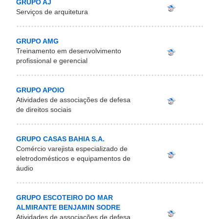
GRUPO AJ
Serviços de arquitetura
GRUPO AMG
Treinamento em desenvolvimento
profissional e gerencial
GRUPO APOIO
Atividades de associações de defesa
de direitos sociais
GRUPO CASAS BAHIA S.A.
Comércio varejista especializado de
eletrodomésticos e equipamentos de
áudio
GRUPO ESCOTEIRO DO MAR
ALMIRANTE BENJAMIN SODRE
Atividades de associações de defesa