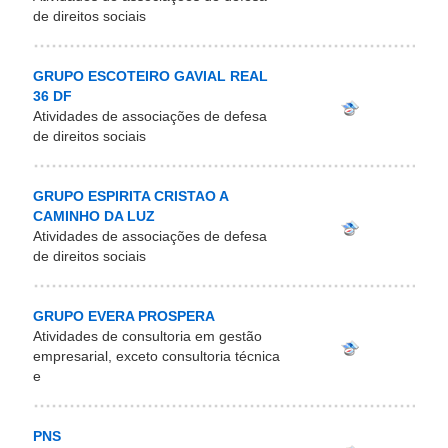
de direitos sociais
GRUPO ESCOTEIRO GAVIAL REAL
36 DF
Atividades de associações de defesa
de direitos sociais
GRUPO ESPIRITA CRISTAO A
CAMINHO DA LUZ
Atividades de associações de defesa
de direitos sociais
GRUPO EVERA PROSPERA
Atividades de consultoria em gestão
empresarial, exceto consultoria técnica
e
PNS