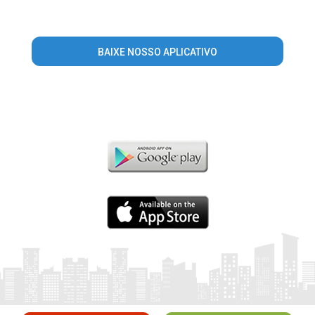
BAIXE NOSSO APLICATIVO