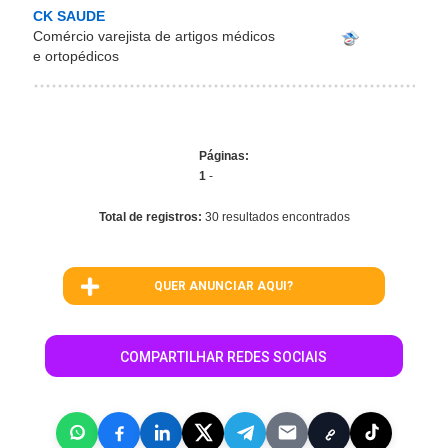
CK SAUDE
Comércio varejista de artigos médicos
e ortopédicos
Páginas:
1
-
Total de registros:
30 resultados encontrados
QUER ANUNCIAR AQUI?
COMPARTILHAR REDES SOCIAIS