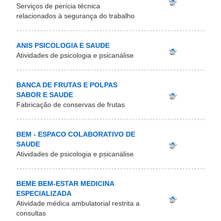
Serviços de perícia técnica
relacionados à segurança do trabalho
ANIS PSICOLOGIA E SAUDE
Atividades de psicologia e psicanálise
BANCA DE FRUTAS E POLPAS
SABOR E SAUDE
Fabricação de conservas de frutas
BEM - ESPACO COLABORATIVO DE
SAUDE
Atividades de psicologia e psicanálise
BEME BEM-ESTAR MEDICINA
ESPECIALIZADA
Atividade médica ambulatorial restrita a
consultas