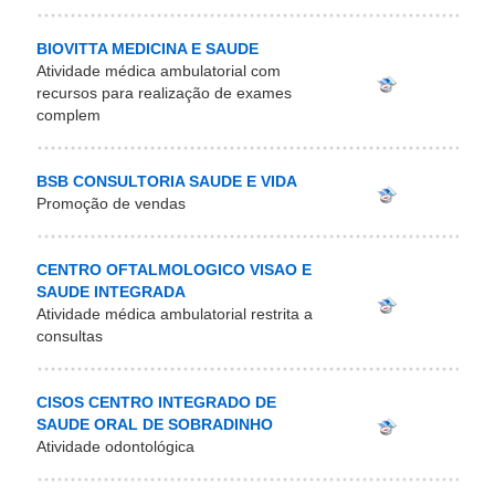
BIOVITTA MEDICINA E SAUDE
Atividade médica ambulatorial com
recursos para realização de exames
complem
BSB CONSULTORIA SAUDE E VIDA
Promoção de vendas
CENTRO OFTALMOLOGICO VISAO E
SAUDE INTEGRADA
Atividade médica ambulatorial restrita a
consultas
CISOS CENTRO INTEGRADO DE
SAUDE ORAL DE SOBRADINHO
Atividade odontológica