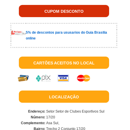
CUPOM DESCONTO
5% de descontos para ususarios do Guia Brasilia
online
CARTÕES ACEITOS NO LOCAL
LOCALIZAÇÃO
Endereço:
Setor Setor de Clubes Esportivos Sul
Número:
17/20
Complemento:
Asa Sul,
Bairro:
Trecho 2 Conjunto 17/20