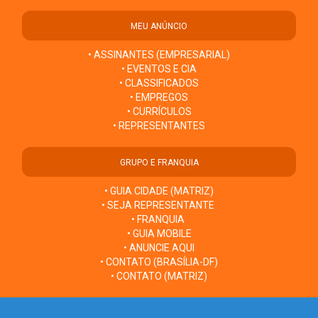
MEU ANÚNCIO
• ASSINANTES (EMPRESARIAL)
• EVENTOS E CIA
• CLASSIFICADOS
• EMPREGOS
• CURRÍCULOS
• REPRESENTANTES
GRUPO E FRANQUIA
• GUIA CIDADE (MATRIZ)
• SEJA REPRESENTANTE
• FRANQUIA
• GUIA MOBILE
• ANUNCIE AQUI
• CONTATO (BRASÍLIA-DF)
• CONTATO (MATRIZ)