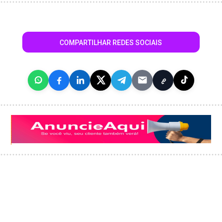
COMPARTILHAR REDES SOCIAIS