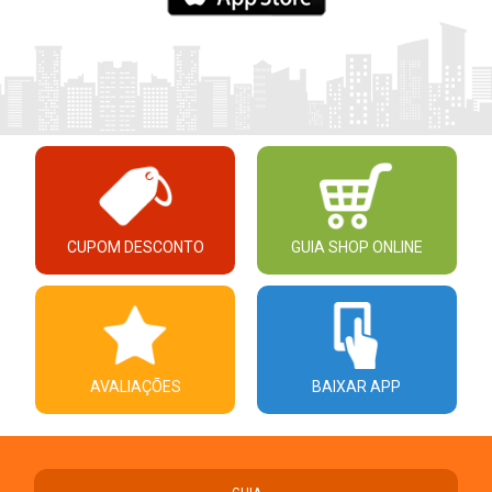
CUPOM DESCONTO
GUIA SHOP ONLINE
AVALIAÇÕES
BAIXAR APP