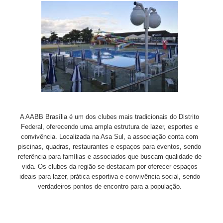
A AABB Brasília é um dos clubes mais tradicionais do Distrito
Federal, oferecendo uma ampla estrutura de lazer, esportes e
convivência. Localizada na Asa Sul, a associação conta com
piscinas, quadras, restaurantes e espaços para eventos, sendo
referência para famílias e associados que buscam qualidade de
vida. Os clubes da região se destacam por oferecer espaços
ideais para lazer, prática esportiva e convivência social, sendo
verdadeiros pontos de encontro para a população.