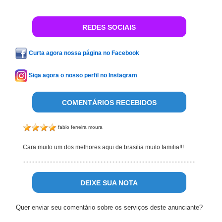
REDES SOCIAIS
Curta agora nossa página no Facebook
Siga agora o nosso perfil no Instagram
COMENTÁRIOS RECEBIDOS
fabio ferreira moura
Cara muito um dos melhores aqui de brasilia muito familia!!!
DEIXE SUA NOTA
Quer enviar seu comentário sobre os serviços deste anunciante?