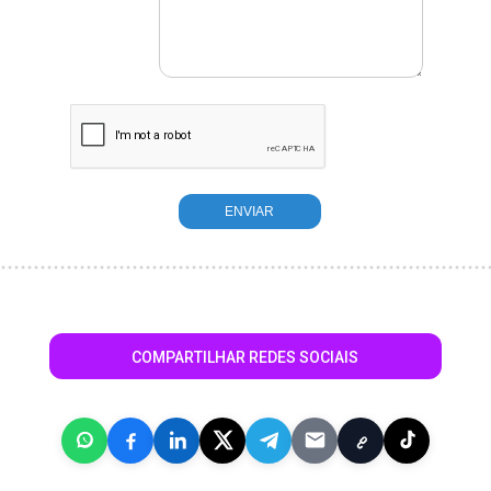
COMPARTILHAR REDES SOCIAIS