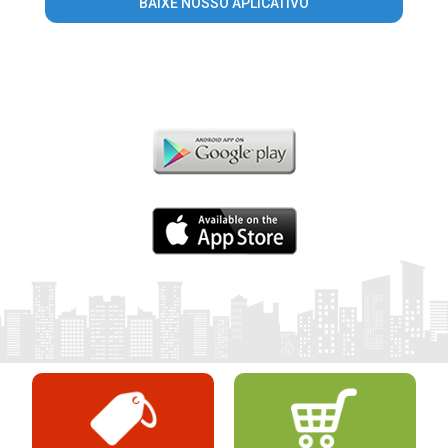
BAIXE NOSSO APLICATIVO