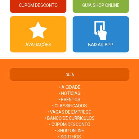
CUPOM DESCONTO
GUIA SHOP ONLINE
AVALIAÇÕES
BAIXAR APP
GUIA
• A CIDADE
• NOTÍCIAS
• EVENTOS
• CLASSIFICADOS
• VAGAS DE EMPREGO
• BANCO DE CURRÍCULOS
• CUPOM DESCONTO
• SHOP ONLINE
• SORTEIOS