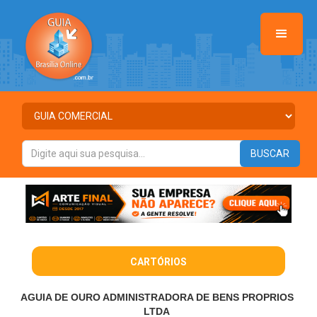
CARTÓRIOS
AGUIA DE OURO ADMINISTRADORA DE BENS PROPRIOS
LTDA