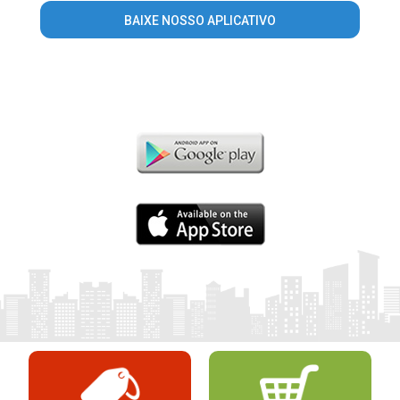
BAIXE NOSSO APLICATIVO