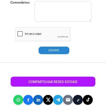
Comentários:
COMPARTILHAR REDES SOCIAIS