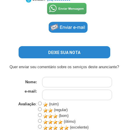
DEIXE SUA NOTA
Quer enviar seu comentário sobre os serviços deste anunciante?
Nome:
e-mail:
Avaliação
:
(ruim)
(regular)
(bom)
(ótimo)
(excelente)