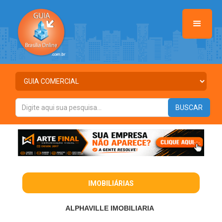
IMOBILIÁRIAS
ALPHAVILLE IMOBILIARIA