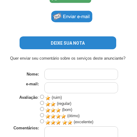
DEIXE SUA NOTA
Quer enviar seu comentário sobre os serviços deste anunciante?
Nome:
e-mail:
Avaliação
:
(ruim)
(regular)
(bom)
(ótimo)
(excelente)
Comentários: