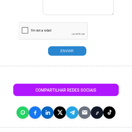
COMPARTILHAR REDES SOCIAIS