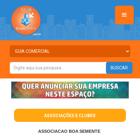
ASSOCIAÇÕES E CLUBES
ASSOCIACAO BOA SEMENTE