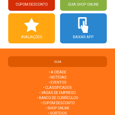
CUPOM DESCONTO
GUIA SHOP ONLINE
AVALIAÇÕES
BAIXAR APP
GUIA
• A CIDADE
• NOTÍCIAS
• EVENTOS
• CLASSIFICADOS
• VAGAS DE EMPREGO
• BANCO DE CURRÍCULOS
• CUPOM DESCONTO
• SHOP ONLINE
• SORTEIOS