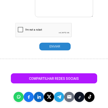
COMPARTILHAR REDES SOCIAIS