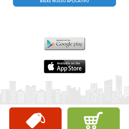
BAIXE NOSSO APLICATIVO