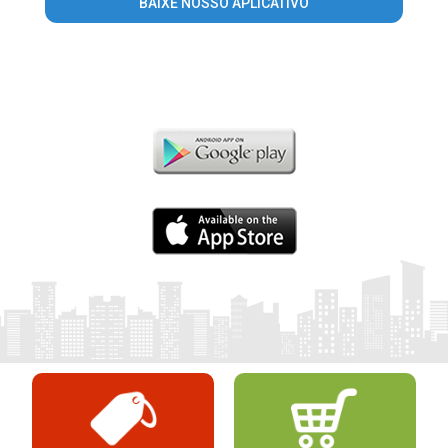
BAIXE NOSSO APLICATIVO