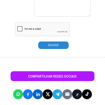
COMPARTILHAR REDES SOCIAIS