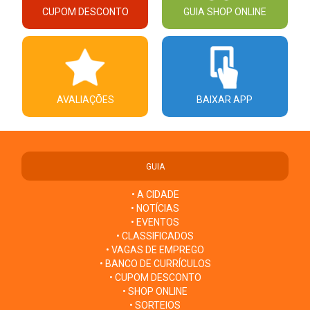
CUPOM DESCONTO
GUIA SHOP ONLINE
AVALIAÇÕES
BAIXAR APP
GUIA
• A CIDADE
• NOTÍCIAS
• EVENTOS
• CLASSIFICADOS
• VAGAS DE EMPREGO
• BANCO DE CURRÍCULOS
• CUPOM DESCONTO
• SHOP ONLINE
• SORTEIOS