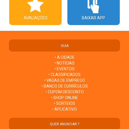
AVALIAÇÕES
BAIXAR APP
GUIA
• A CIDADE
• NOTÍCIAS
• EVENTOS
• CLASSIFICADOS
• VAGAS DE EMPREGO
• BANCO DE CURRÍCULOS
• CUPOM DESCONTO
• SHOP ONLINE
• SORTEIOS
• APLICATIVO
QUER ANUNCIAR ?