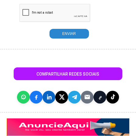
COMPARTILHAR REDES SOCIAIS