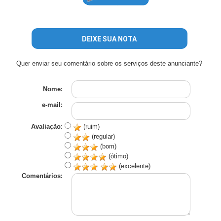
DEIXE SUA NOTA
Quer enviar seu comentário sobre os serviços deste anunciante?
Nome:
e-mail:
Avaliação
:
(ruim)
(regular)
(bom)
(ótimo)
(excelente)
Comentários: