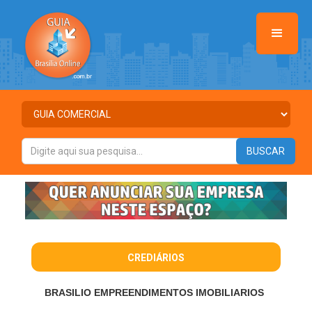
CREDIÁRIOS
BRASILIO EMPREENDIMENTOS IMOBILIARIOS