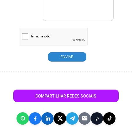
COMPARTILHAR REDES SOCIAIS