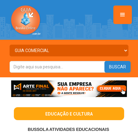
EDUCAÇÃO E CULTURA
BUSSOLA ATIVIDADES EDUCACIONAIS