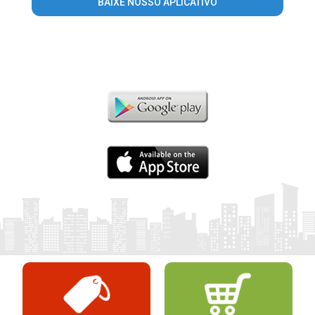
BAIXE NOSSO APLICATIVO