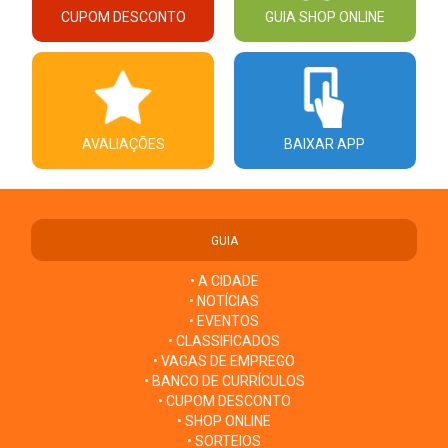
CUPOM DESCONTO
GUIA SHOP ONLINE
AVALIAÇÕES
BAIXAR APP
GUIA
• A CIDADE
• NOTÍCIAS
• EVENTOS
• CLASSIFICADOS
• VAGAS DE EMPREGO
• BANCO DE CURRÍCULOS
• CUPOM DESCONTO
• SHOP ONLINE
• SORTEIOS