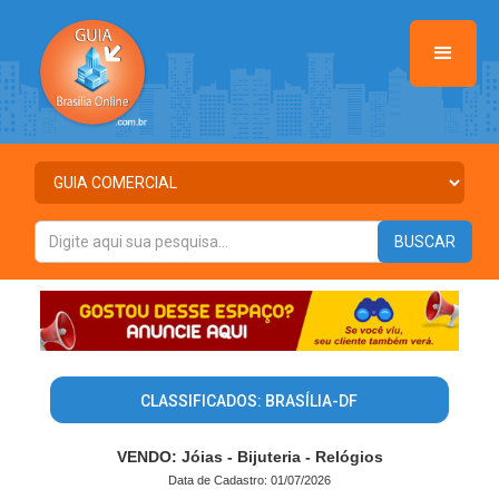
CLASSIFICADOS: BRASÍLIA-DF
VENDO: Jóias - Bijuteria - Relógios
Data de Cadastro: 01/07/2026