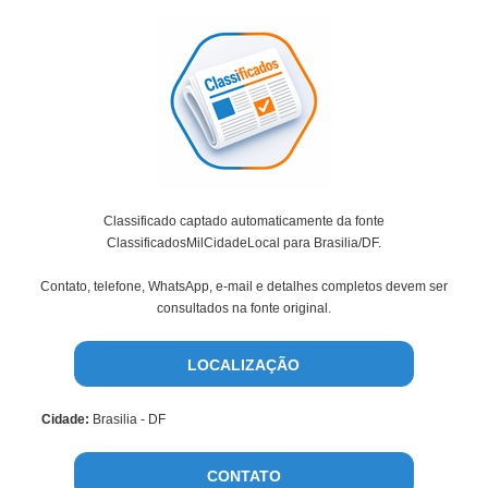
Classificado captado automaticamente da fonte
ClassificadosMilCidadeLocal para Brasilia/DF.
Contato, telefone, WhatsApp, e-mail e detalhes completos devem ser
consultados na fonte original.
LOCALIZAÇÃO
Cidade:
Brasilia - DF
CONTATO