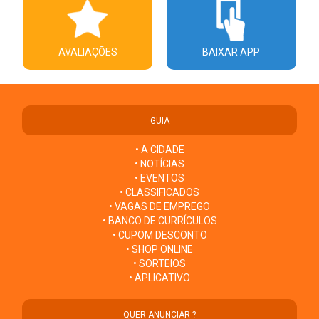
AVALIAÇÕES
BAIXAR APP
GUIA
• A CIDADE
• NOTÍCIAS
• EVENTOS
• CLASSIFICADOS
• VAGAS DE EMPREGO
• BANCO DE CURRÍCULOS
• CUPOM DESCONTO
• SHOP ONLINE
• SORTEIOS
• APLICATIVO
QUER ANUNCIAR ?