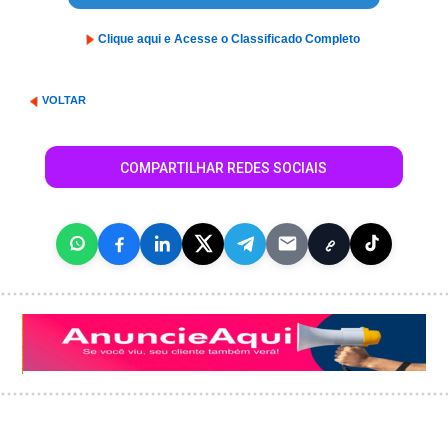
Clique aqui e Acesse o Classificado Completo
VOLTAR
COMPARTILHAR REDES SOCIAIS