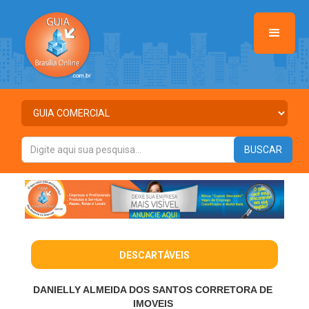
DESCARTÁVEIS
DANIELLY ALMEIDA DOS SANTOS CORRETORA DE
IMOVEIS