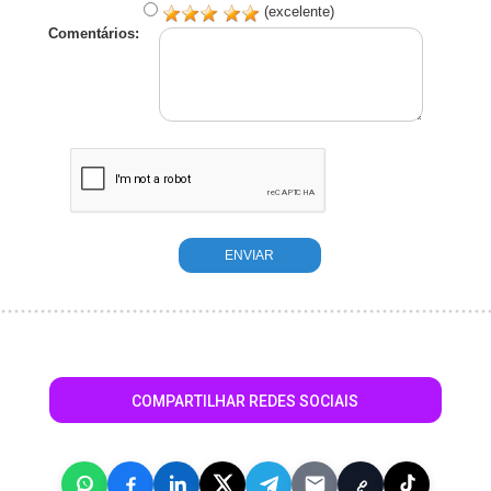
(excelente)
Comentários:
COMPARTILHAR REDES SOCIAIS