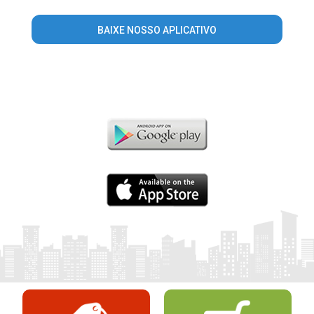
BAIXE NOSSO APLICATIVO