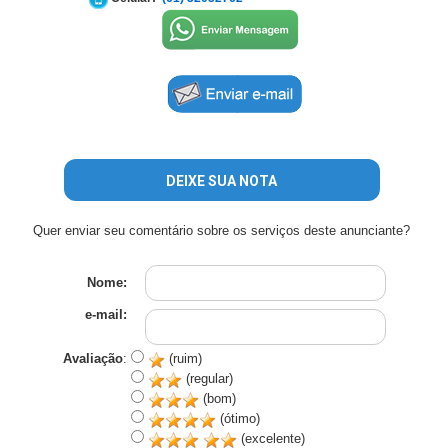
DEIXE SUA NOTA
Quer enviar seu comentário sobre os serviços deste anunciante?
Nome:
e-mail:
Avaliação
:
(ruim)
(regular)
(bom)
(ótimo)
(excelente)