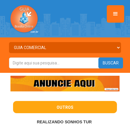
OUTROS
REALIZANDO SONHOS TUR