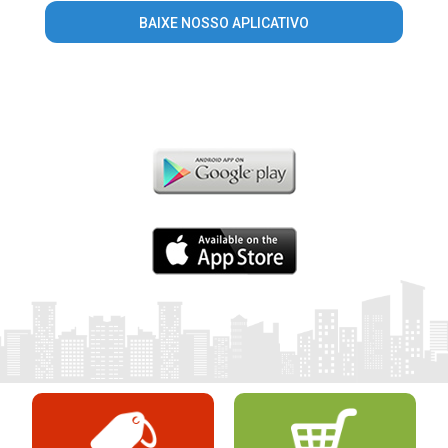
BAIXE NOSSO APLICATIVO