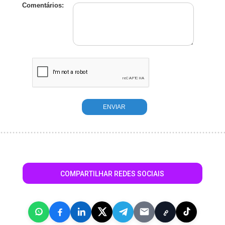
Comentários:
COMPARTILHAR REDES SOCIAIS