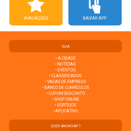
AVALIAÇÕES
BAIXAR APP
GUIA
• A CIDADE
• NOTÍCIAS
• EVENTOS
• CLASSIFICADOS
• VAGAS DE EMPREGO
• BANCO DE CURRÍCULOS
• CUPOM DESCONTO
• SHOP ONLINE
• SORTEIOS
• APLICATIVO
QUER ANUNCIAR ?