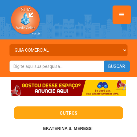
OUTROS
EKATERINA S. MERESSI