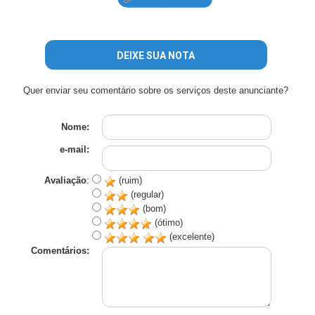
DEIXE SUA NOTA
Quer enviar seu comentário sobre os serviços deste anunciante?
Nome:
e-mail:
Avaliação
:
(ruim)
(regular)
(bom)
(ótimo)
(excelente)
Comentários: