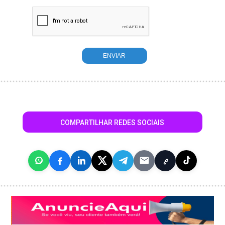
COMPARTILHAR REDES SOCIAIS