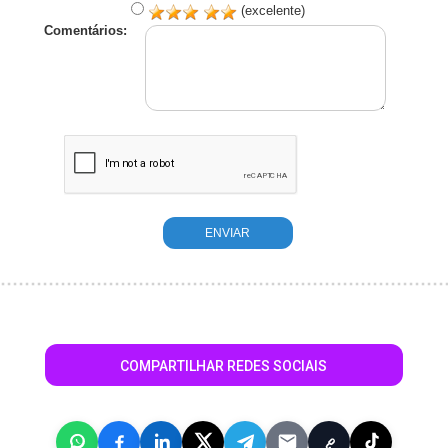
(excelente)
Comentários:
COMPARTILHAR REDES SOCIAIS