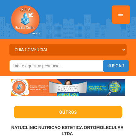
OUTROS
NATUCLINIC NUTRICAO ESTETICA ORTOMOLECULAR
LTDA