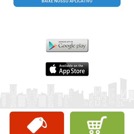
BAIXE NOSSO APLICATIVO