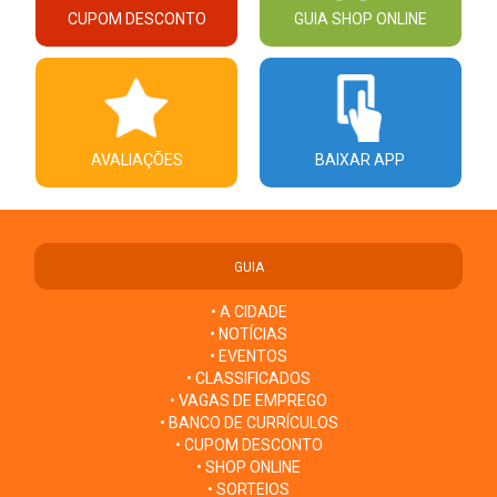
CUPOM DESCONTO
GUIA SHOP ONLINE
AVALIAÇÕES
BAIXAR APP
GUIA
• A CIDADE
• NOTÍCIAS
• EVENTOS
• CLASSIFICADOS
• VAGAS DE EMPREGO
• BANCO DE CURRÍCULOS
• CUPOM DESCONTO
• SHOP ONLINE
• SORTEIOS