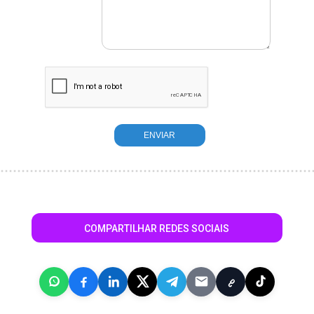
COMPARTILHAR REDES SOCIAIS