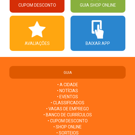
CUPOM DESCONTO
GUIA SHOP ONLINE
AVALIAÇÕES
BAIXAR APP
GUIA
• A CIDADE
• NOTÍCIAS
• EVENTOS
• CLASSIFICADOS
• VAGAS DE EMPREGO
• BANCO DE CURRÍCULOS
• CUPOM DESCONTO
• SHOP ONLINE
• SORTEIOS