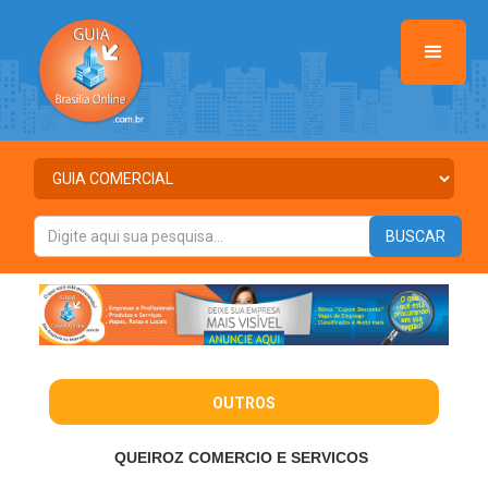
OUTROS
QUEIROZ COMERCIO E SERVICOS