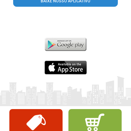
BAIXE NOSSO APLICATIVO