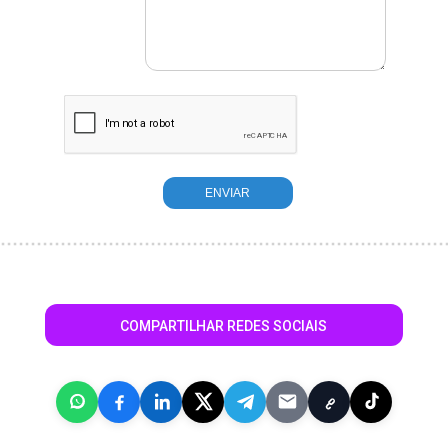
COMPARTILHAR REDES SOCIAIS