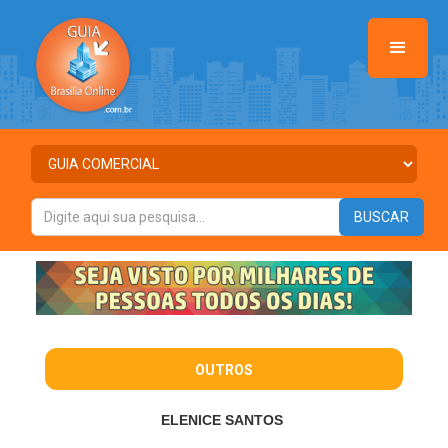
OUTROS
ELENICE SANTOS