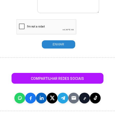
COMPARTILHAR REDES SOCIAIS