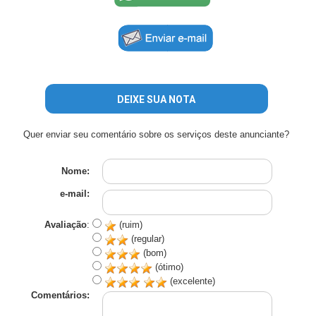
DEIXE SUA NOTA
Quer enviar seu comentário sobre os serviços deste anunciante?
Nome:
e-mail:
Avaliação
:
(ruim)
(regular)
(bom)
(ótimo)
(excelente)
Comentários: