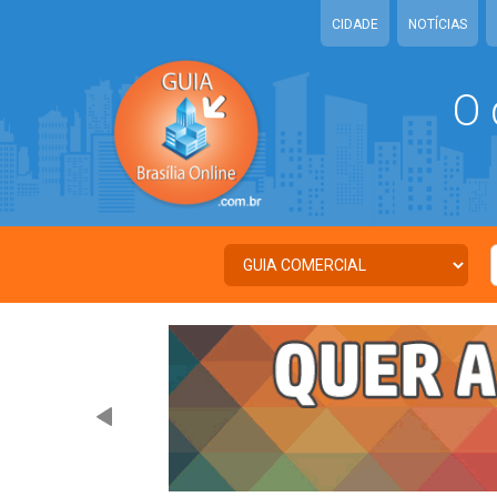
CIDADE
NOTÍCIAS
O 