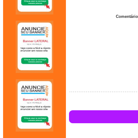
Comentário