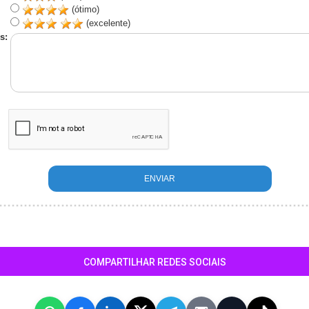
(ótimo)
(excelente)
s:
COMPARTILHAR REDES SOCIAIS