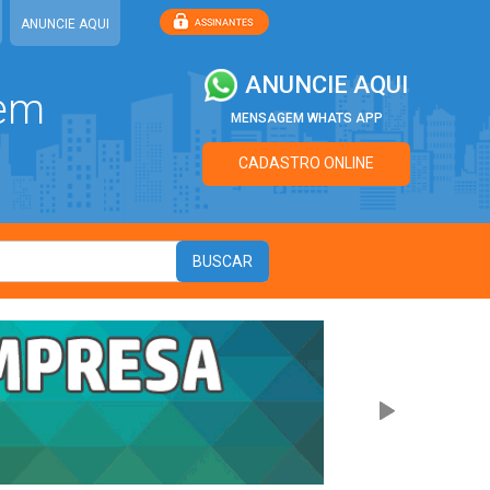
ANUNCIE AQUI
ANUNCIE AQUI
 em
MENSAGEM WHATS APP
CADASTRO ONLINE