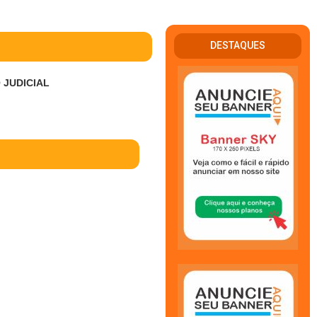
DESTAQUES
JUDICIAL