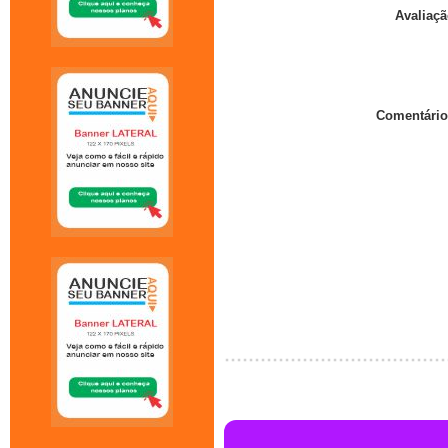
Avaliaçã
Comentário