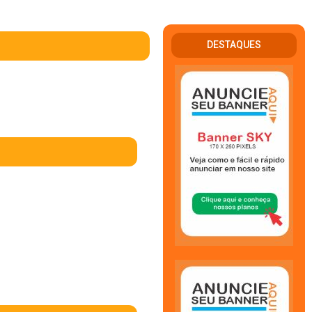
DESTAQUES