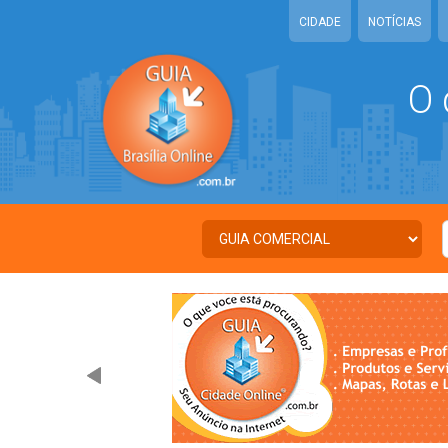
CIDADE
NOTÍCIAS
O 