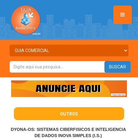
OUTROS
DYONA-OS: SISTEMAS CIBERFISICOS E INTELIGENCIA
DE DADOS INOVA SIMPLES (I.S.)