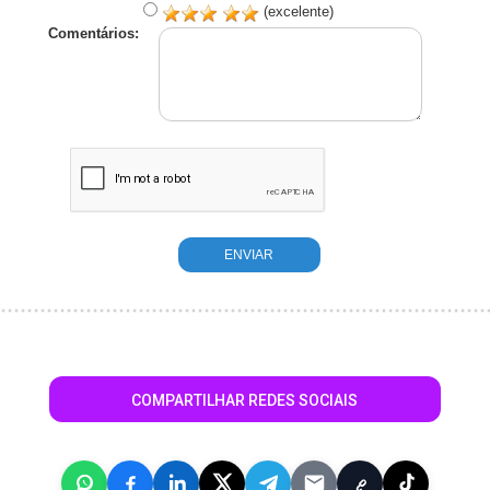
(excelente)
Comentários:
COMPARTILHAR REDES SOCIAIS