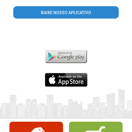
BAIXE NOSSO APLICATIVO