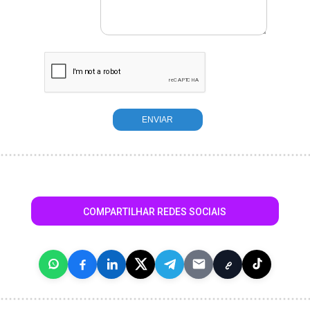
COMPARTILHAR REDES SOCIAIS