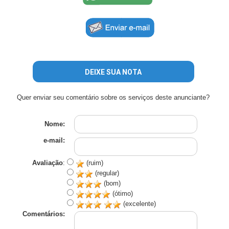
DEIXE SUA NOTA
Quer enviar seu comentário sobre os serviços deste anunciante?
Nome:
e-mail:
Avaliação
:
(ruim)
(regular)
(bom)
(ótimo)
(excelente)
Comentários: