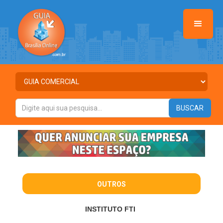
OUTROS
INSTITUTO FTI