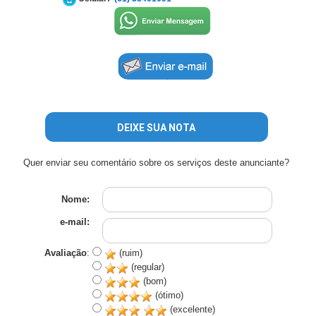
DEIXE SUA NOTA
Quer enviar seu comentário sobre os serviços deste anunciante?
Nome:
e-mail:
Avaliação
:
(ruim)
(regular)
(bom)
(ótimo)
(excelente)