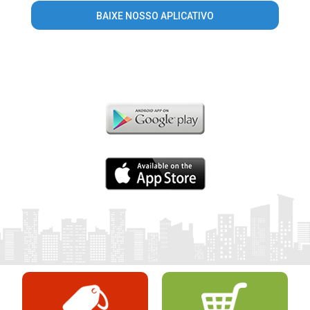
BAIXE NOSSO APLICATIVO