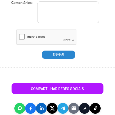
Comentários:
COMPARTILHAR REDES SOCIAIS