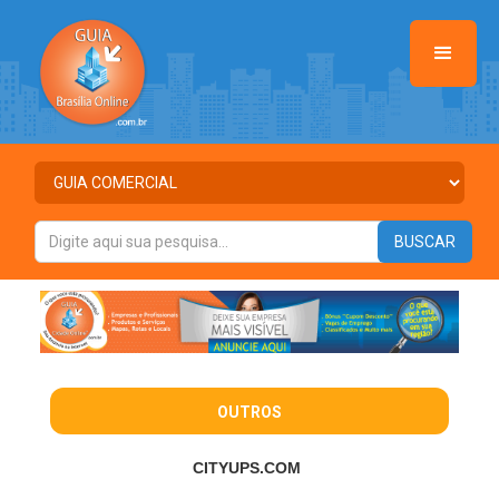
OUTROS
CITYUPS.COM