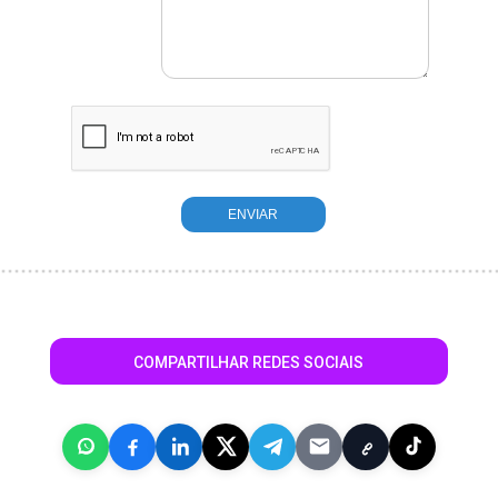
COMPARTILHAR REDES SOCIAIS