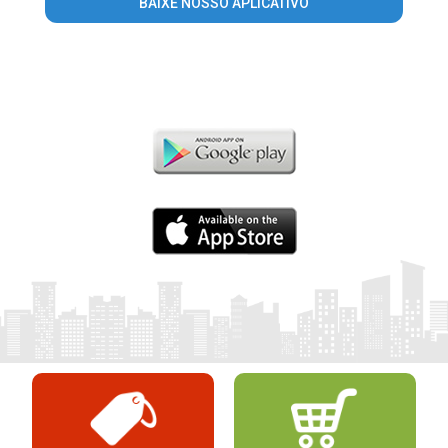
BAIXE NOSSO APLICATIVO