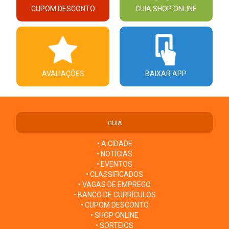
CUPOM DESCONTO
GUIA SHOP ONLINE
AVALIAÇÕES
BAIXAR APP
GUIA
• A CIDADE
• NOTÍCIAS
• EVENTOS
• CLASSIFICADOS
• VAGAS DE EMPREGO
• BANCO DE CURRÍCULOS
• CUPOM DESCONTO
• SHOP ONLINE
• SORTEIOS