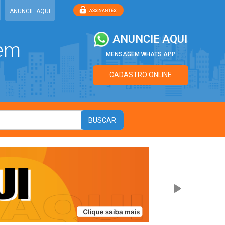
ANUNCIE AQUI
ANUNCIE AQUI
 em
MENSAGEM WHATS APP
CADASTRO ONLINE