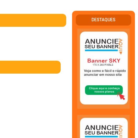
DESTAQUES