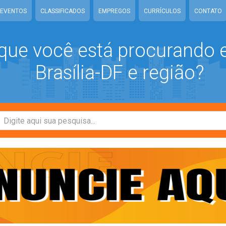
EVENTOS
CLASSIFICADOS
EMPREGOS
CURRÍCULOS
CONTATO
que você está procurando
Brasília-DF e região?