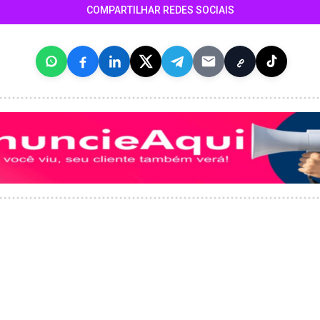
COMPARTILHAR REDES SOCIAIS