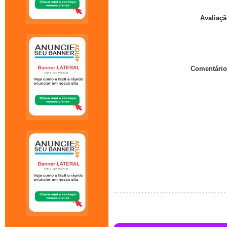
Avaliaçã
Comentário