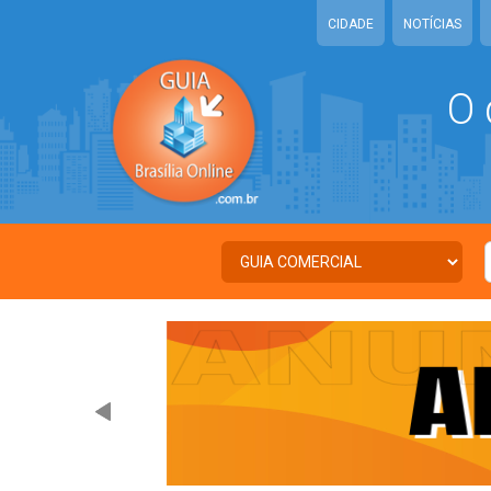
CIDADE
NOTÍCIAS
O 