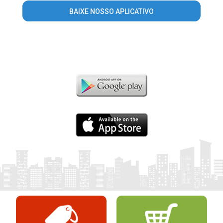
BAIXE NOSSO APLICATIVO