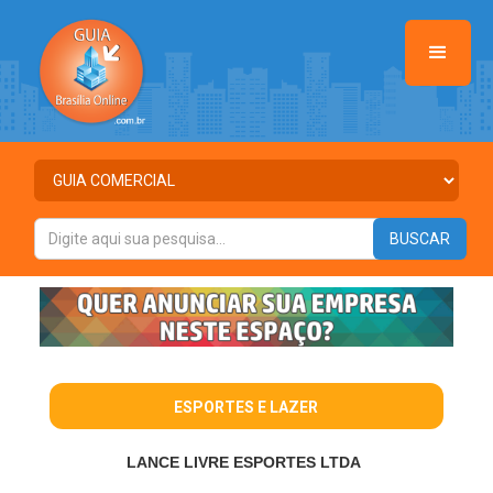
ESPORTES E LAZER
LANCE LIVRE ESPORTES LTDA