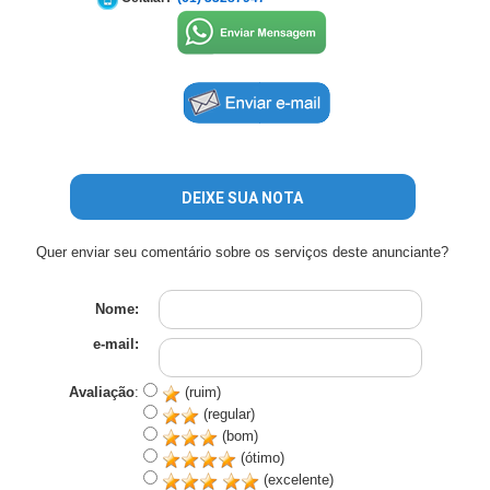
DEIXE SUA NOTA
Quer enviar seu comentário sobre os serviços deste anunciante?
Nome:
e-mail:
Avaliação
:
(ruim)
(regular)
(bom)
(ótimo)
(excelente)