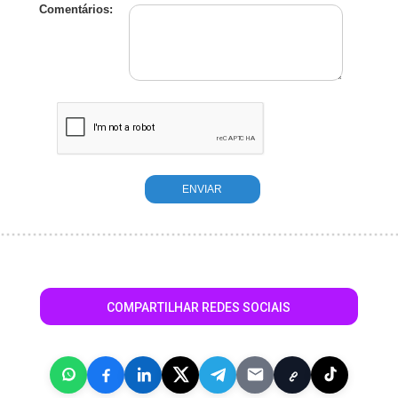
Comentários:
COMPARTILHAR REDES SOCIAIS