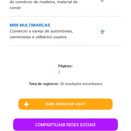
do comércio de madeira, material de
constr
MR8 MULTIMARCAS
Comércio a varejo de automóveis,
camionetas e utilitários usados
Páginas:
1
Total de registros:
30 resultados encontrados
QUER ANUNCIAR AQUI?
COMPARTILHAR REDES SOCIAIS