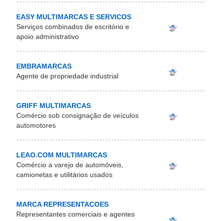
EASY MULTIMARCAS E SERVICOS
Serviços combinados de escritório e
apoio administrativo
EMBRAMARCAS
Agente de propriedade industrial
GRIFF MULTIMARCAS
Comércio sob consignação de veículos
automotores
LEAO.COM MULTIMARCAS
Comércio a varejo de automóveis,
camionetas e utilitários usados
MARCA REPRESENTACOES
Representantes comerciais e agentes