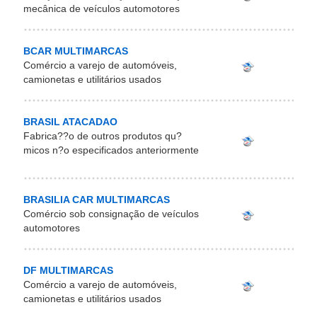
mecânica de veículos automotores
BCAR MULTIMARCAS
Comércio a varejo de automóveis,
camionetas e utilitários usados
BRASIL ATACADAO
Fabrica??o de outros produtos qu?
micos n?o especificados anteriormente
BRASILIA CAR MULTIMARCAS
Comércio sob consignação de veículos
automotores
DF MULTIMARCAS
Comércio a varejo de automóveis,
camionetas e utilitários usados