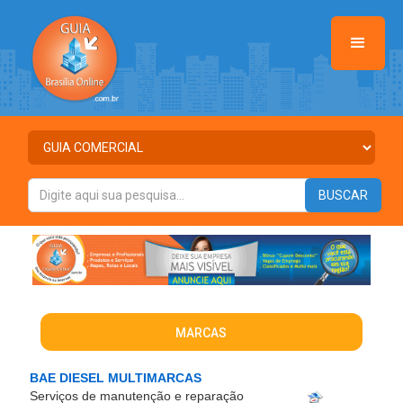
MARCAS
BAE DIESEL MULTIMARCAS
Serviços de manutenção e reparação