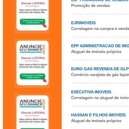
Promoção de vendas
EJRIMOVEIS
Corretagem na compra e venda 
EPP ADMINISTRACAO DE IMO
Aluguel de imóveis próprios
EURO GAS REVENDA DE GLP
Comércio varejista de gás liqüe
EXECUTIVA IMOVEIS
Corretagem no aluguel de imóv
HASSAN E FILHOS IMOVEIS
Aluguel de imóveis próprios