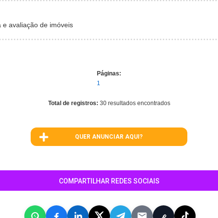
e avaliação de imóveis
Páginas:
1
Total de registros:
30 resultados encontrados
QUER ANUNCIAR AQUI?
COMPARTILHAR REDES SOCIAIS