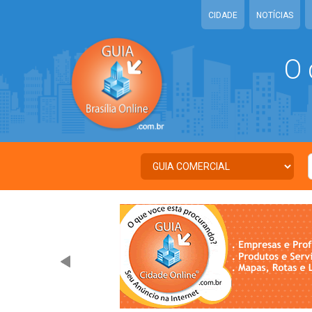
CIDADE
NOTÍCIAS
O 