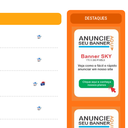
DESTAQUES