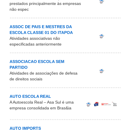
prestados principalmente às empresas
não espec
ASSOC DE PAIS E MESTRES DA
ESCOLA CLASSE 01 DO ITAPOA
Atividades associativas não
especificadas anteriormente
ASSOCIACAO ESCOLA SEM
PARTIDO
Atividades de associações de defesa
de direitos sociais
AUTO ESCOLA REAL
A Autoescola Real – Asa Sul é uma
empresa consolidada em Bras&ia
AUTO IMPORTS