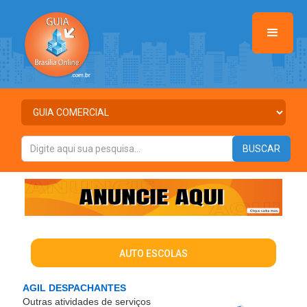
AUTO ESCOLAS
AGIL DESPACHANTES
Outras atividades de serviços