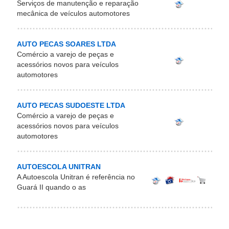
Serviços de manutenção e reparação
mecânica de veículos automotores
AUTO PECAS SOARES LTDA
Comércio a varejo de peças e
acessórios novos para veículos
automotores
AUTO PECAS SUDOESTE LTDA
Comércio a varejo de peças e
acessórios novos para veículos
automotores
AUTOESCOLA UNITRAN
A Autoescola Unitran é referência no
Guará II quando o as