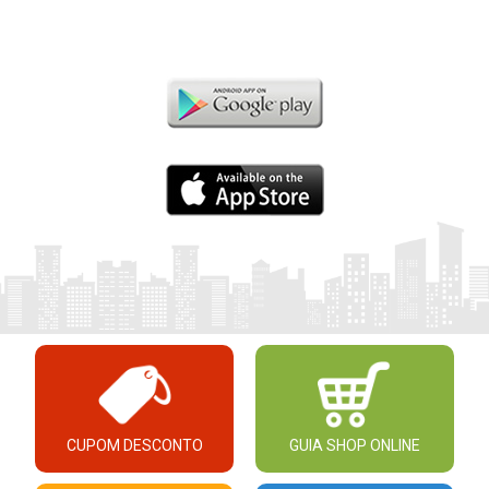
CUPOM DESCONTO
GUIA SHOP ONLINE