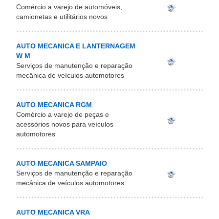
Comércio a varejo de automóveis,
camionetas e utilitários novos
AUTO MECANICA E LANTERNAGEM
W M
Serviços de manutenção e reparação
mecânica de veículos automotores
AUTO MECANICA RGM
Comércio a varejo de peças e
acessórios novos para veículos
automotores
AUTO MECANICA SAMPAIO
Serviços de manutenção e reparação
mecânica de veículos automotores
AUTO MECANICA VRA