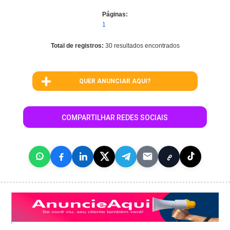
Páginas:
1
Total de registros:
30 resultados encontrados
QUER ANUNCIAR AQUI?
COMPARTILHAR REDES SOCIAIS