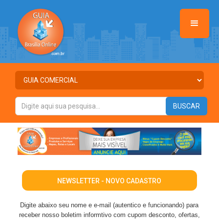
NEWSLETTER - NOVO CADASTRO
Digite abaixo seu nome e e-mail (autentico e funcionando) para
receber nosso boletim informtivo com cupom desconto, ofertas,