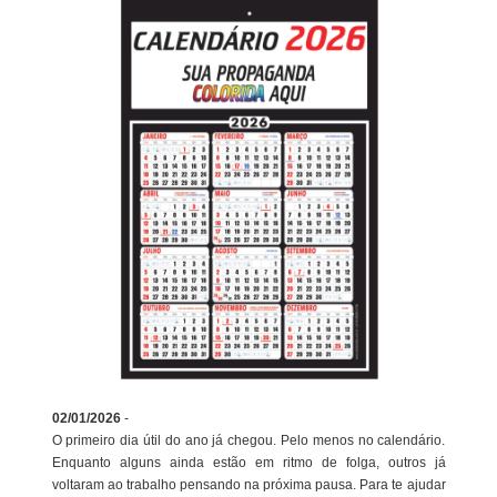
02/01/2026
-
O primeiro dia útil do ano já chegou. Pelo menos no calendário.
Enquanto alguns ainda estão em ritmo de folga, outros já
voltaram ao trabalho pensando na próxima pausa. Para te ajudar