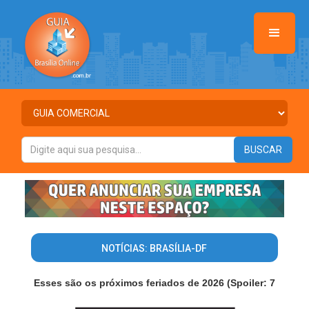
NOTÍCIAS: BRASÍLIA-DF
Esses são os próximos feriados de 2026 (Spoiler: 7