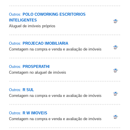
Outros:
POLO COWORKING ESCRITORIOS
INTELIGENTES
Aluguel de imóveis próprios
Outros:
PROJECAO IMOBILIARIA
Corretagem na compra e venda e avaliação de imóveis
Outros:
PROSPERATHI
Corretagem no aluguel de imóveis
Outros:
R SUL
Corretagem na compra e venda e avaliação de imóveis
Outros:
R W IMOVEIS
Corretagem na compra e venda e avaliação de imóveis