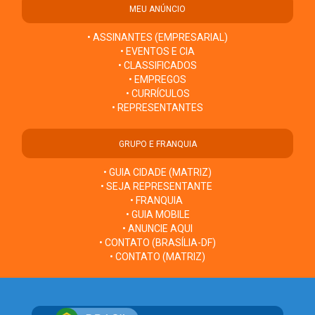
MEU ANÚNCIO
• ASSINANTES (EMPRESARIAL)
• EVENTOS E CIA
• CLASSIFICADOS
• EMPREGOS
• CURRÍCULOS
• REPRESENTANTES
GRUPO E FRANQUIA
• GUIA CIDADE (MATRIZ)
• SEJA REPRESENTANTE
• FRANQUIA
• GUIA MOBILE
• ANUNCIE AQUI
• CONTATO (BRASÍLIA-DF)
• CONTATO (MATRIZ)