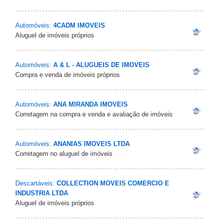
Automóveis:
4CADM IMOVEIS
Aluguel de imóveis próprios
Automóveis:
A & L - ALUGUEIS DE IMOVEIS
Compra e venda de imóveis próprios
Automóveis:
ANA MIRANDA IMOVEIS
Corretagem na compra e venda e avaliação de imóveis
Automóveis:
ANANIAS IMOVEIS LTDA
Corretagem no aluguel de imóveis
Descartáveis:
COLLECTION MOVEIS COMERCIO E
INDUSTRIA LTDA
Aluguel de imóveis próprios