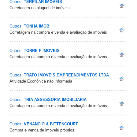
Outros:
TERRILAR IMOVEIS
Corretagem no aluguel de imóveis
Outros:
TONHA IMOB
Corretagem na compra e venda e avaliação de imóveis
Outros:
TORRE F IMOVEIS
Corretagem na compra e venda e avaliação de imóveis
Outros:
TRATO IMOVEIS EMPREENDIMENTOS LTDA
Atividade Econônica não informada
Outros:
TRIA ASSESSORIA IMOBILIARIA
Corretagem na compra e venda e avaliação de imóveis
Outros:
VENANCIO & BITTENCOURT
Compra e venda de imóveis próprios