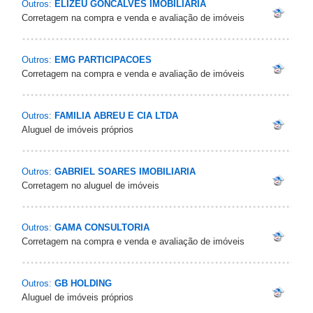
Outros:
ELIZEU GONCALVES IMOBILIARIA
Corretagem na compra e venda e avaliação de imóveis
Outros:
EMG PARTICIPACOES
Corretagem na compra e venda e avaliação de imóveis
Outros:
FAMILIA ABREU E CIA LTDA
Aluguel de imóveis próprios
Outros:
GABRIEL SOARES IMOBILIARIA
Corretagem no aluguel de imóveis
Outros:
GAMA CONSULTORIA
Corretagem na compra e venda e avaliação de imóveis
Outros:
GB HOLDING
Aluguel de imóveis próprios