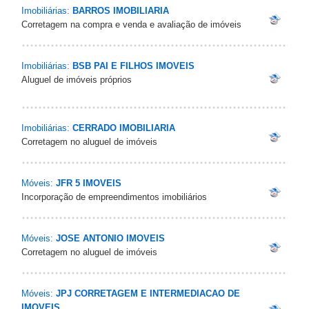
Imobiliárias:
BARROS IMOBILIARIA
Corretagem na compra e venda e avaliação de imóveis
Imobiliárias:
BSB PAI E FILHOS IMOVEIS
Aluguel de imóveis próprios
Imobiliárias:
CERRADO IMOBILIARIA
Corretagem no aluguel de imóveis
Móveis:
JFR 5 IMOVEIS
Incorporação de empreendimentos imobiliários
Móveis:
JOSE ANTONIO IMOVEIS
Corretagem no aluguel de imóveis
Móveis:
JPJ CORRETAGEM E INTERMEDIACAO DE
IMOVEIS