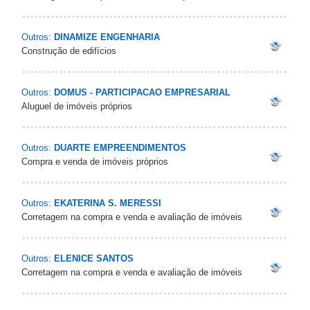
Outros:
DINAMIZE ENGENHARIA
Construção de edifícios
Outros:
DOMUS - PARTICIPACAO EMPRESARIAL
Aluguel de imóveis próprios
Outros:
DUARTE EMPREENDIMENTOS
Compra e venda de imóveis próprios
Outros:
EKATERINA S. MERESSI
Corretagem na compra e venda e avaliação de imóveis
Outros:
ELENICE SANTOS
Corretagem na compra e venda e avaliação de imóveis