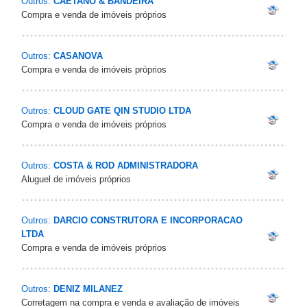
Outros:
CAETANO & BANDEIRA
Compra e venda de imóveis próprios
Outros:
CASANOVA
Compra e venda de imóveis próprios
Outros:
CLOUD GATE QIN STUDIO LTDA
Compra e venda de imóveis próprios
Outros:
COSTA & ROD ADMINISTRADORA
Aluguel de imóveis próprios
Outros:
DARCIO CONSTRUTORA E INCORPORACAO
LTDA
Compra e venda de imóveis próprios
Outros:
DENIZ MILANEZ
Corretagem na compra e venda e avaliação de imóveis