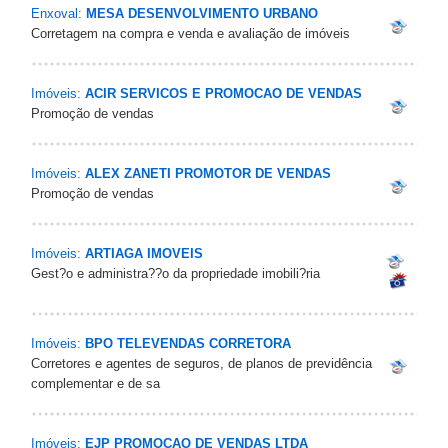
Enxoval:
MESA DESENVOLVIMENTO URBANO
Corretagem na compra e venda e avaliação de imóveis
Imóveis:
ACIR SERVICOS E PROMOCAO DE VENDAS
Promoção de vendas
Imóveis:
ALEX ZANETI PROMOTOR DE VENDAS
Promoção de vendas
Imóveis:
ARTIAGA IMOVEIS
Gest?o e administra??o da propriedade imobili?ria
Imóveis:
BPO TELEVENDAS CORRETORA
Corretores e agentes de seguros, de planos de previdência
complementar e de sa
Imóveis:
EJP PROMOCAO DE VENDAS LTDA