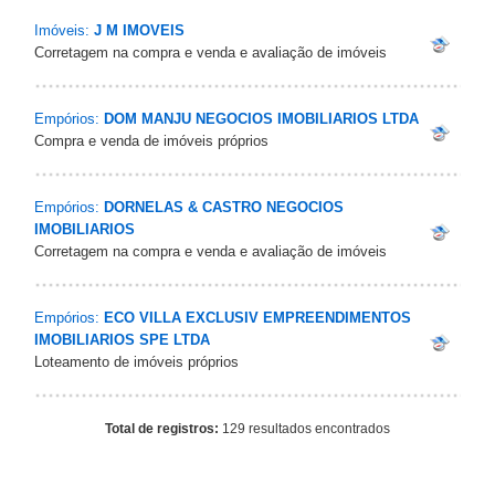
Imóveis:
J M IMOVEIS
Corretagem na compra e venda e avaliação de imóveis
Empórios:
DOM MANJU NEGOCIOS IMOBILIARIOS LTDA
Compra e venda de imóveis próprios
Empórios:
DORNELAS & CASTRO NEGOCIOS
IMOBILIARIOS
Corretagem na compra e venda e avaliação de imóveis
Empórios:
ECO VILLA EXCLUSIV EMPREENDIMENTOS
IMOBILIARIOS SPE LTDA
Loteamento de imóveis próprios
Total de registros:
129 resultados encontrados