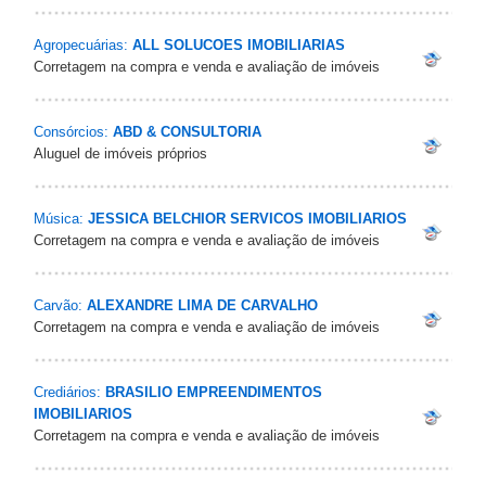
Agropecuárias:
ALL SOLUCOES IMOBILIARIAS
Corretagem na compra e venda e avaliação de imóveis
Consórcios:
ABD & CONSULTORIA
Aluguel de imóveis próprios
Música:
JESSICA BELCHIOR SERVICOS IMOBILIARIOS
Corretagem na compra e venda e avaliação de imóveis
Carvão:
ALEXANDRE LIMA DE CARVALHO
Corretagem na compra e venda e avaliação de imóveis
Crediários:
BRASILIO EMPREENDIMENTOS
IMOBILIARIOS
Corretagem na compra e venda e avaliação de imóveis