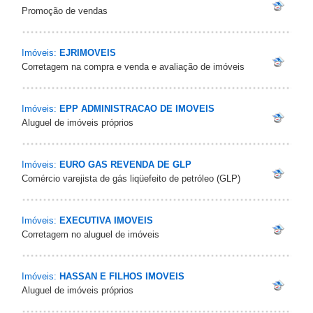
Promoção de vendas
Imóveis:
EJRIMOVEIS
Corretagem na compra e venda e avaliação de imóveis
Imóveis:
EPP ADMINISTRACAO DE IMOVEIS
Aluguel de imóveis próprios
Imóveis:
EURO GAS REVENDA DE GLP
Comércio varejista de gás liqüefeito de petróleo (GLP)
Imóveis:
EXECUTIVA IMOVEIS
Corretagem no aluguel de imóveis
Imóveis:
HASSAN E FILHOS IMOVEIS
Aluguel de imóveis próprios