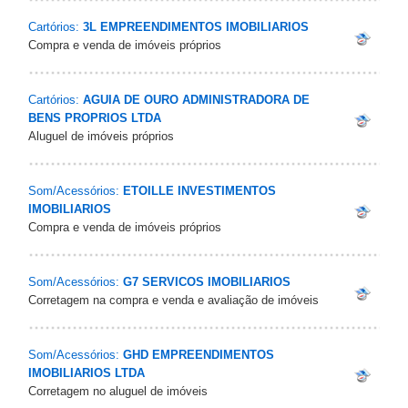
Cartórios:
3L EMPREENDIMENTOS IMOBILIARIOS
Compra e venda de imóveis próprios
Cartórios:
AGUIA DE OURO ADMINISTRADORA DE
BENS PROPRIOS LTDA
Aluguel de imóveis próprios
Som/Acessórios:
ETOILLE INVESTIMENTOS
IMOBILIARIOS
Compra e venda de imóveis próprios
Som/Acessórios:
G7 SERVICOS IMOBILIARIOS
Corretagem na compra e venda e avaliação de imóveis
Som/Acessórios:
GHD EMPREENDIMENTOS
IMOBILIARIOS LTDA
Corretagem no aluguel de imóveis