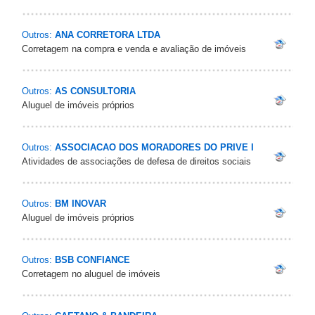
Outros:
ANA CORRETORA LTDA
Corretagem na compra e venda e avaliação de imóveis
Outros:
AS CONSULTORIA
Aluguel de imóveis próprios
Outros:
ASSOCIACAO DOS MORADORES DO PRIVE I
Atividades de associações de defesa de direitos sociais
Outros:
BM INOVAR
Aluguel de imóveis próprios
Outros:
BSB CONFIANCE
Corretagem no aluguel de imóveis