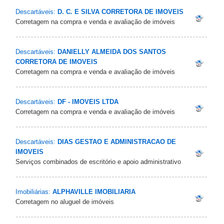
Descartáveis:
D. C. E SILVA CORRETORA DE IMOVEIS
Corretagem na compra e venda e avaliação de imóveis
Descartáveis:
DANIELLY ALMEIDA DOS SANTOS
CORRETORA DE IMOVEIS
Corretagem na compra e venda e avaliação de imóveis
Descartáveis:
DF - IMOVEIS LTDA
Corretagem na compra e venda e avaliação de imóveis
Descartáveis:
DIAS GESTAO E ADMINISTRACAO DE
IMOVEIS
Serviços combinados de escritório e apoio administrativo
Imobiliárias:
ALPHAVILLE IMOBILIARIA
Corretagem no aluguel de imóveis