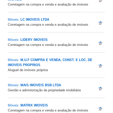
Corretagem na compra e venda e avaliação de imóveis
Móveis:
LC IMOVEIS LTDA
Corretagem na compra e venda e avaliação de imóveis
Móveis:
LIDERY IMOVEIS
Corretagem na compra e venda e avaliação de imóveis
Móveis:
M.U.F COMPRA E VENDA, CONST. E LOC. DE
IMOVEIS PROPRIOS
Aluguel de imóveis próprios
Móveis:
MAIS IMOVEIS BSB LTDA
Gestão e administração da propriedade imobiliária
Móveis:
MATRIX IMOVEIS
Corretagem na compra e venda e avaliação de imóveis