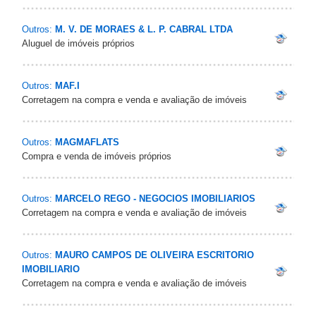
Outros:
M. V. DE MORAES & L. P. CABRAL LTDA
Aluguel de imóveis próprios
Outros:
MAF.I
Corretagem na compra e venda e avaliação de imóveis
Outros:
MAGMAFLATS
Compra e venda de imóveis próprios
Outros:
MARCELO REGO - NEGOCIOS IMOBILIARIOS
Corretagem na compra e venda e avaliação de imóveis
Outros:
MAURO CAMPOS DE OLIVEIRA ESCRITORIO
IMOBILIARIO
Corretagem na compra e venda e avaliação de imóveis