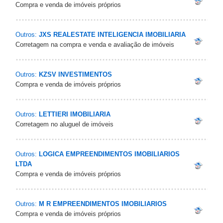
Compra e venda de imóveis próprios
Outros:
JXS REALESTATE INTELIGENCIA IMOBILIARIA
Corretagem na compra e venda e avaliação de imóveis
Outros:
KZSV INVESTIMENTOS
Compra e venda de imóveis próprios
Outros:
LETTIERI IMOBILIARIA
Corretagem no aluguel de imóveis
Outros:
LOGICA EMPREENDIMENTOS IMOBILIARIOS
LTDA
Compra e venda de imóveis próprios
Outros:
M R EMPREENDIMENTOS IMOBILIARIOS
Compra e venda de imóveis próprios