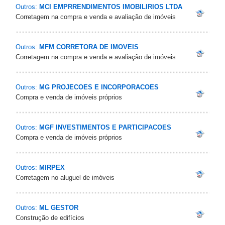
Outros:
MCI EMPRRENDIMENTOS IMOBILIRIOS LTDA
Corretagem na compra e venda e avaliação de imóveis
Outros:
MFM CORRETORA DE IMOVEIS
Corretagem na compra e venda e avaliação de imóveis
Outros:
MG PROJECOES E INCORPORACOES
Compra e venda de imóveis próprios
Outros:
MGF INVESTIMENTOS E PARTICIPACOES
Compra e venda de imóveis próprios
Outros:
MIRPEX
Corretagem no aluguel de imóveis
Outros:
ML GESTOR
Construção de edifícios