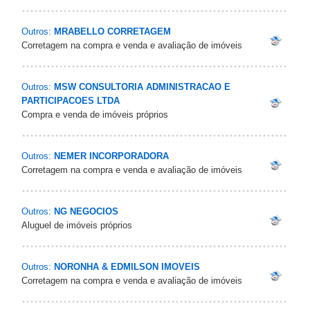
Outros:
MRABELLO CORRETAGEM
Corretagem na compra e venda e avaliação de imóveis
Outros:
MSW CONSULTORIA ADMINISTRACAO E
PARTICIPACOES LTDA
Compra e venda de imóveis próprios
Outros:
NEMER INCORPORADORA
Corretagem na compra e venda e avaliação de imóveis
Outros:
NG NEGOCIOS
Aluguel de imóveis próprios
Outros:
NORONHA & EDMILSON IMOVEIS
Corretagem na compra e venda e avaliação de imóveis