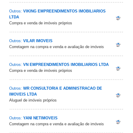
Outros:
VIKING EMPREENDIMENTOS IMOBILIARIOS
LTDA
Compra e venda de imóveis próprios
Outros:
VILAR IMOVEIS
Corretagem na compra e venda e avaliação de imóveis
Outros:
VN EMPREENDIMENTOS IMOBILIARIOS LTDA
Compra e venda de imóveis próprios
Outros:
WR CONSULTORIA E ADMINISTRACAO DE
IMOVEIS LTDA
Aluguel de imóveis próprios
Outros:
YANI NETIMOVEIS
Corretagem na compra e venda e avaliação de imóveis