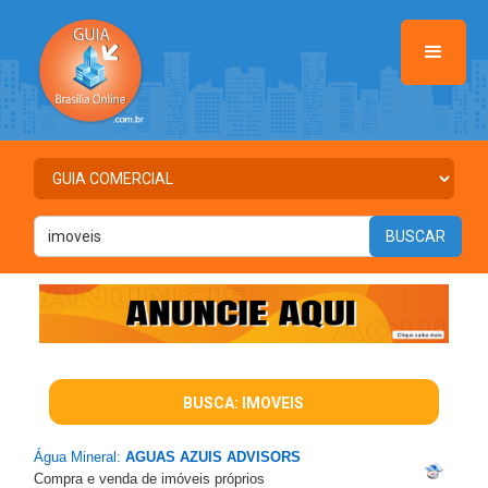
BUSCA: IMOVEIS
Água Mineral:
AGUAS AZUIS ADVISORS
Compra e venda de imóveis próprios