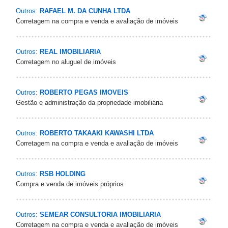
Outros:
RAFAEL M. DA CUNHA LTDA
Corretagem na compra e venda e avaliação de imóveis
Outros:
REAL IMOBILIARIA
Corretagem no aluguel de imóveis
Outros:
ROBERTO PEGAS IMOVEIS
Gestão e administração da propriedade imobiliária
Outros:
ROBERTO TAKAAKI KAWASHI LTDA
Corretagem na compra e venda e avaliação de imóveis
Outros:
RSB HOLDING
Compra e venda de imóveis próprios
Outros:
SEMEAR CONSULTORIA IMOBILIARIA
Corretagem na compra e venda e avaliação de imóveis