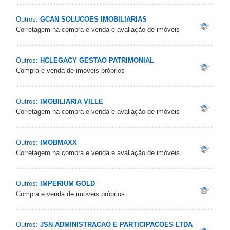
Outros:
GCAN SOLUCOES IMOBILIARIAS
Corretagem na compra e venda e avaliação de imóveis
Outros:
HCLEGACY GESTAO PATRIMONIAL
Compra e venda de imóveis próprios
Outros:
IMOBILIARIA VILLE
Corretagem na compra e venda e avaliação de imóveis
Outros:
IMOBMAXX
Corretagem na compra e venda e avaliação de imóveis
Outros:
IMPERIUM GOLD
Compra e venda de imóveis próprios
Outros:
JSN ADMINISTRACAO E PARTICIPACOES LTDA