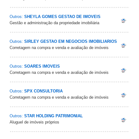
Outros:
SHEYLA GOMES GESTAO DE IMOVEIS
Gestão e administração da propriedade imobiliária
Outros:
SIRLEY GESTAO EM NEGOCIOS IMOBILIARIOS
Corretagem na compra e venda e avaliação de imóveis
Outros:
SOARES IMOVEIS
Corretagem na compra e venda e avaliação de imóveis
Outros:
SPX CONSULTORIA
Corretagem na compra e venda e avaliação de imóveis
Outros:
STAR HOLDING PATRIMONIAL
Aluguel de imóveis próprios