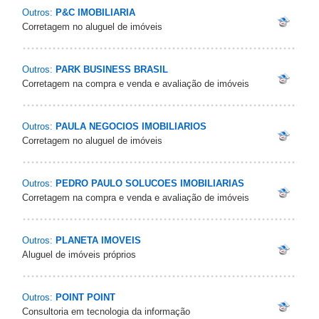
Outros:
P&C IMOBILIARIA
Corretagem no aluguel de imóveis
Outros:
PARK BUSINESS BRASIL
Corretagem na compra e venda e avaliação de imóveis
Outros:
PAULA NEGOCIOS IMOBILIARIOS
Corretagem no aluguel de imóveis
Outros:
PEDRO PAULO SOLUCOES IMOBILIARIAS
Corretagem na compra e venda e avaliação de imóveis
Outros:
PLANETA IMOVEIS
Aluguel de imóveis próprios
Outros:
POINT POINT
Consultoria em tecnologia da informação