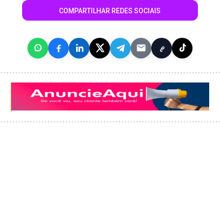
COMPARTILHAR REDES SOCIAIS